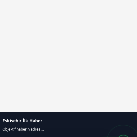
Eskisehir İlk Haber
Objektif haberin adresi...