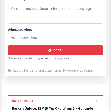
Yorumunuz
Adınız soyadınız
Gönder
Yorumlarınız editör onayından sonra yayına alınır.
Bu habere henüz yorum yapılmamış. İlk yorumu siz yazın.
ÖNCEKI HABER
Başkan Ünlüce, ESMEK Yaz Okulu'nun İlk Gününde