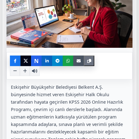
N
Eskişehir Büyükşehir Belediyesi Belkent A.Ş.
bünyesinde hizmet veren Eskişehir Halk Okulu
tarafından hayata geçirilen KPSS 2026 Online Hazırlık
Programı, çevrim içi canlı derslerle başladı. Alanında
uzman eğitmenlerin katkısıyla yürütülen program
kapsamında adaylara, sınava planlı ve verimli şekilde
hazırlanmalarını destekleyecek kapsamlı bir eğitim