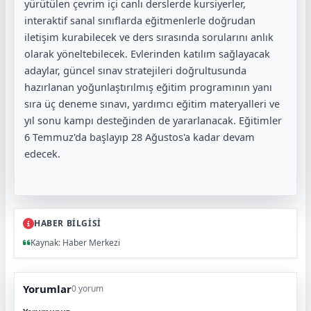
yürütülen çevrim içi canlı derslerde kursiyerler,
interaktif sanal sınıflarda eğitmenlerle doğrudan
iletişim kurabilecek ve ders sırasında sorularını anlık
olarak yöneltebilecek. Evlerinden katılım sağlayacak
adaylar, güncel sınav stratejileri doğrultusunda
hazırlanan yoğunlaştırılmış eğitim programının yanı
sıra üç deneme sınavı, yardımcı eğitim materyalleri ve
yıl sonu kampı desteğinden de yararlanacak. Eğitimler
6 Temmuz'da başlayıp 28 Ağustos'a kadar devam
edecek.
HABER BİLGİSİ
Kaynak: Haber Merkezi
Yorumlar
0 yorum