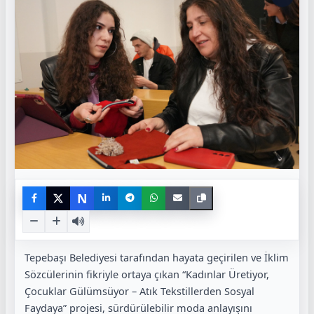
N
Tepebaşı Belediyesi tarafından hayata geçirilen ve İklim
Sözcülerinin fikriyle ortaya çıkan “Kadınlar Üretiyor,
Çocuklar Gülümsüyor – Atık Tekstillerden Sosyal
Faydaya” projesi, sürdürülebilir moda anlayışını