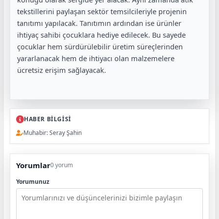
tekstillerini paylaşan sektör temsilcileriyle projenin
tanıtımı yapılacak. Tanıtımın ardından ise ürünler
ihtiyaç sahibi çocuklara hediye edilecek. Bu sayede
çocuklar hem sürdürülebilir üretim süreçlerinden
yararlanacak hem de ihtiyacı olan malzemelere
ücretsiz erişim sağlayacak.
HABER BİLGİSİ
Muhabir: Seray Şahin
Yorumlar
0 yorum
Yorumunuz