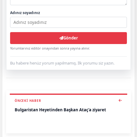
Adınız soyadınız
Gönder
Yorumlarınız editör onayından sonra yayına alınır.
Bu habere henüz yorum yapılmamış. İlk yorumu siz yazın.
ÖNCEKI HABER
Bulgaristan Heyetinden Başkan Ataç’a ziyaret