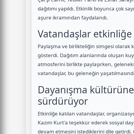
dağıtımı yapıldı. Etkinlik boyunca çok sa
aşure ikramından faydalandı.
Vatandaşlar etkinliğe
Paylaşma ve birlikteliğin simgesi olarak 
gösterdi. Dağıtım alanlarında oluşan k
atmosferini birlikte paylaşırken, gelenekse
vatandaşlar, bu geleneğin yaşatılmasınd
Dayanışma kültürüne
sürdürüyor
Etkinliğe katılan vatandaşlar, organizas
Kazım Kurt'a teşekkür ederek sosyal day
devam etmesini istediklerini dile getirdi.