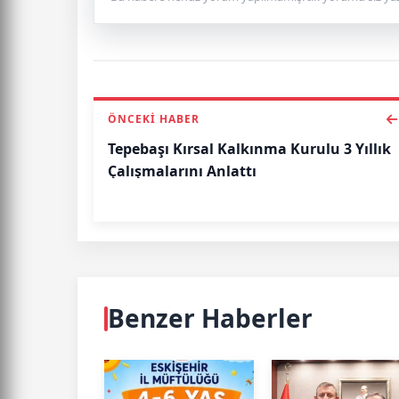
ÖNCEKI HABER
Tepebaşı Kırsal Kalkınma Kurulu 3 Yıllık
Çalışmalarını Anlattı
Benzer Haberler