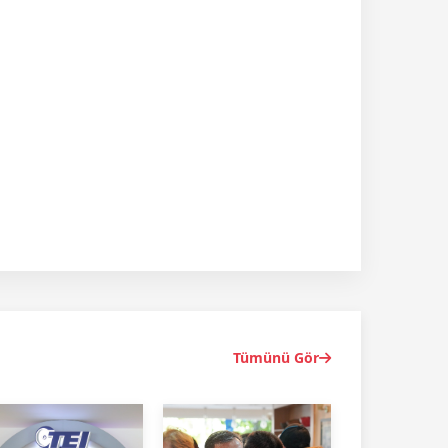
Tümünü Gör