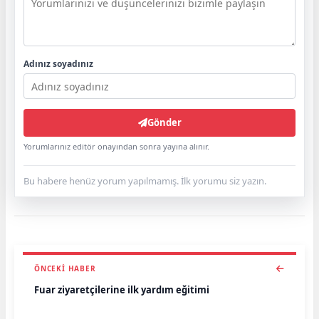
Adınız soyadınız
Gönder
Yorumlarınız editör onayından sonra yayına alınır.
Bu habere henüz yorum yapılmamış. İlk yorumu siz yazın.
ÖNCEKI HABER
Fuar ziyaretçilerine ilk yardım eğitimi