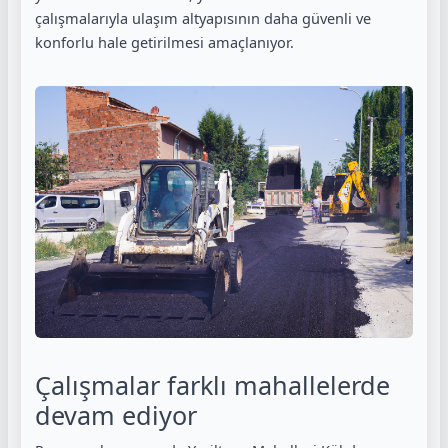
çalışmalarıyla ulaşım altyapısının daha güvenli ve
konforlu hale getirilmesi amaçlanıyor.
Çalışmalar farklı mahallelerde
devam ediyor