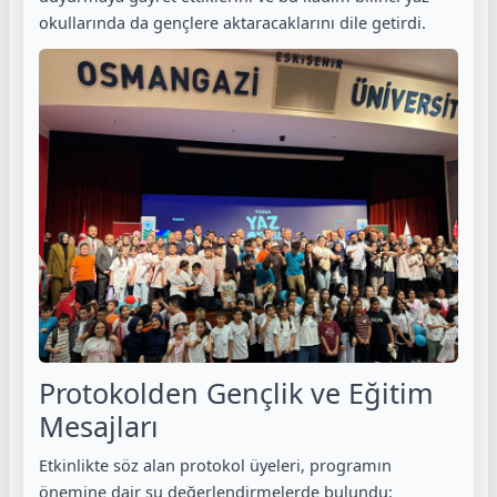
okullarında da gençlere aktaracaklarını dile getirdi.
Protokolden Gençlik ve Eğitim
Mesajları
Etkinlikte söz alan protokol üyeleri, programın
önemine dair şu değerlendirmelerde bulundu: