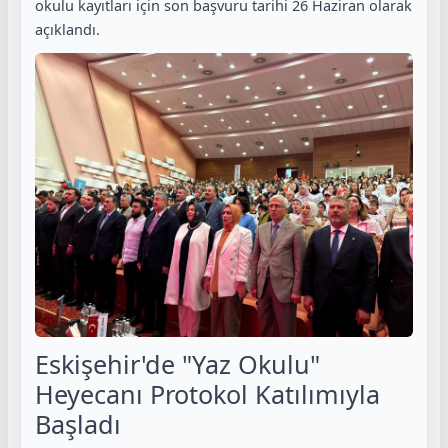
okulu kayıtları için son başvuru tarihi 26 Haziran olarak
açıklandı.
Eskişehir'de "Yaz Okulu"
Heyecanı Protokol Katılımıyla
Başladı