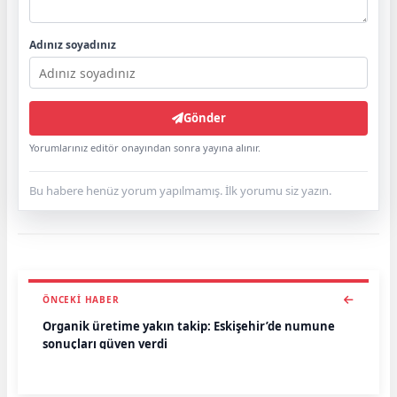
Adınız soyadınız
Gönder
Yorumlarınız editör onayından sonra yayına alınır.
Bu habere henüz yorum yapılmamış. İlk yorumu siz yazın.
ÖNCEKI HABER
Organik üretime yakın takip: Eskişehir’de numune
sonuçları güven verdi