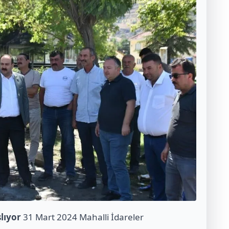
lıyor
31 Mart 2024 Mahalli İdareler