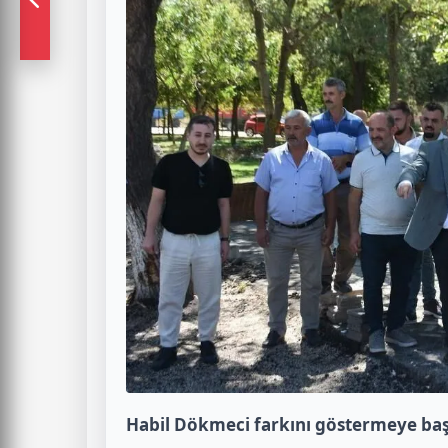
Habil Dökmeci farkını göstermeye baş