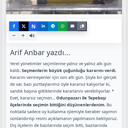
N
Arif Anbar yazdı...
Yerel yönetimler seçimlerine yalnız ve yalnız altı gün
kaldı
. Seçmenlerin büyük çoğunluğu kararını verdi.
Kararını vermeyenler için son altı gün. Şöyle bir gerçek
de var, bazı yurttaşlarımız öyle kararsız kalıyorlar ki,
sandık başına gittiklerinde kararlarını verebiliyorlar. *
Evet, kararsız seçmen…
Odunpazarı ile Tepebaşı
ilçelerinde seçimin bittiğini düşünenlerdenim.
Bu
noktada sadece oy kullanma işlemiyle beraber sayımın
sonlandırılıp resmi açıklamanın yapılmasını bekliyoruz.
Dış ilçelerin de bazılarında seçim bitti, bazılarında