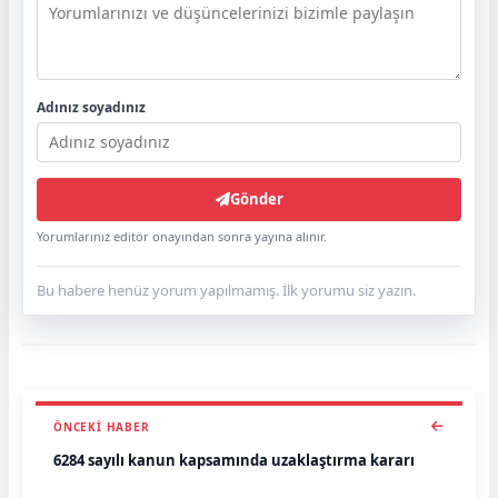
Adınız soyadınız
Gönder
Yorumlarınız editör onayından sonra yayına alınır.
Bu habere henüz yorum yapılmamış. İlk yorumu siz yazın.
ÖNCEKI HABER
6284 sayılı kanun kapsamında uzaklaştırma kararı