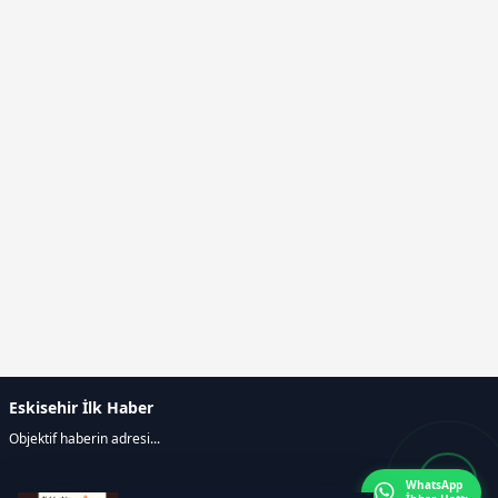
Eskisehir İlk Haber
Objektif haberin adresi...
WhatsApp