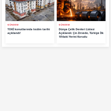
GÜNDEM
GÜNDEM
TOKİ konutlarında teslim tarihi
Dünya Çelik Devleri Listesi
açıklandı!
Açıklandı: Çin Zirvede, Türkiye İlk
10'daki Yerini Korudu