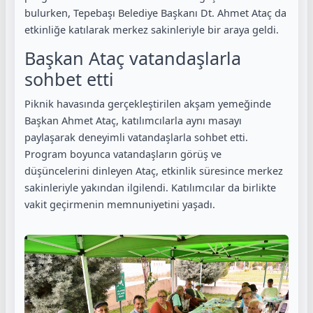
bulurken, Tepebaşı Belediye Başkanı Dt. Ahmet Ataç da
etkinliğe katılarak merkez sakinleriyle bir araya geldi.
Başkan Ataç vatandaşlarla
sohbet etti
Piknik havasında gerçekleştirilen akşam yemeğinde
Başkan Ahmet Ataç, katılımcılarla aynı masayı
paylaşarak deneyimli vatandaşlarla sohbet etti.
Program boyunca vatandaşların görüş ve
düşüncelerini dinleyen Ataç, etkinlik süresince merkez
sakinleriyle yakından ilgilendi. Katılımcılar da birlikte
vakit geçirmenin memnuniyetini yaşadı.