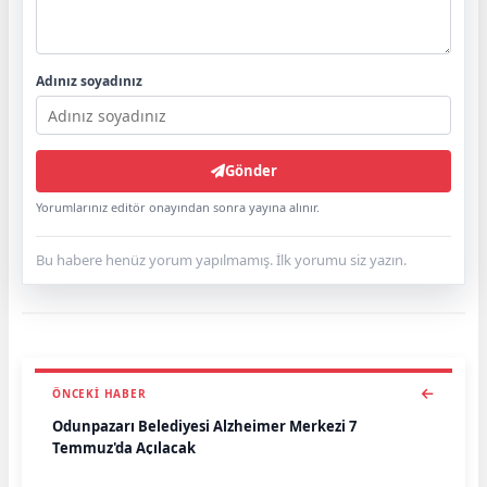
Adınız soyadınız
Gönder
Yorumlarınız editör onayından sonra yayına alınır.
Bu habere henüz yorum yapılmamış. İlk yorumu siz yazın.
ÖNCEKI HABER
Odunpazarı Belediyesi Alzheimer Merkezi 7
Temmuz'da Açılacak