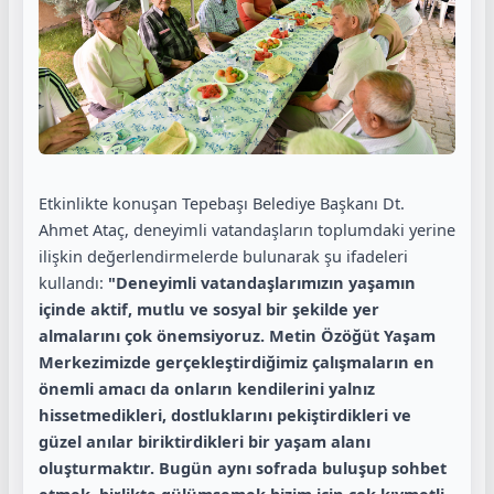
Etkinlikte konuşan Tepebaşı Belediye Başkanı Dt.
Ahmet Ataç, deneyimli vatandaşların toplumdaki yerine
ilişkin değerlendirmelerde bulunarak şu ifadeleri
kullandı:
"Deneyimli vatandaşlarımızın yaşamın
içinde aktif, mutlu ve sosyal bir şekilde yer
almalarını çok önemsiyoruz. Metin Özöğüt Yaşam
Merkezimizde gerçekleştirdiğimiz çalışmaların en
önemli amacı da onların kendilerini yalnız
hissetmedikleri, dostluklarını pekiştirdikleri ve
güzel anılar biriktirdikleri bir yaşam alanı
oluşturmaktır. Bugün aynı sofrada buluşup sohbet