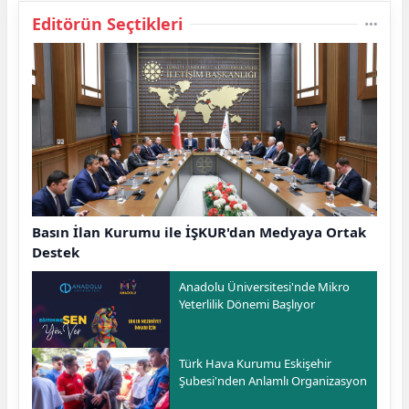
Editörün Seçtikleri
Basın İlan Kurumu ile İŞKUR'dan Medyaya Ortak
Destek
Anadolu Üniversitesi'nde Mikro
Yeterlilik Dönemi Başlıyor
Türk Hava Kurumu Eskişehir
Şubesi'nden Anlamlı Organizasyon