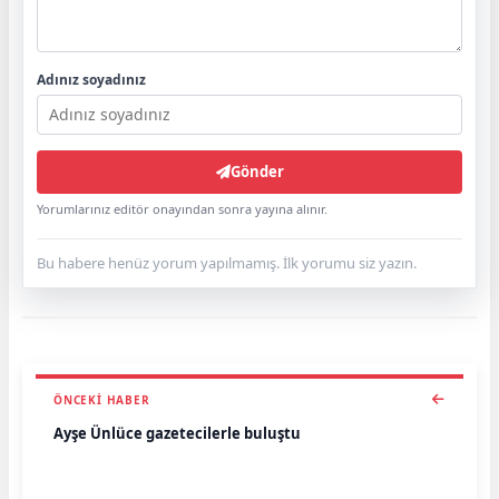
Adınız soyadınız
Gönder
Yorumlarınız editör onayından sonra yayına alınır.
Bu habere henüz yorum yapılmamış. İlk yorumu siz yazın.
ÖNCEKI HABER
Ayşe Ünlüce gazetecilerle buluştu