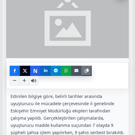
N
Edinilen bilgiye göre, belirli tarihler arasında
uyuşturucu ile mücadele çerçevesinde il genelinde
Eskişehir Emniyet Müdürlüğü ekipleri tarafından
çalışma yapıldı. Gerçekleştirilen çalışmalarda,
uyuşturucu madde kullanma suçundan 7 olayda 9
şüpheli şahsa işlem yapılırken, 9 şahıs serbest bırakıldı.