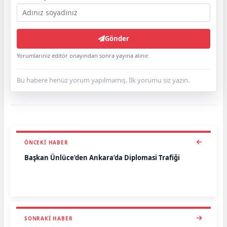
Gönder
Yorumlarınız editör onayından sonra yayına alınır.
Bu habere henüz yorum yapılmamış. İlk yorumu siz yazın.
ÖNCEKI HABER
Başkan Ünlüce’den Ankara’da Diplomasi Trafiği
SONRAKI HABER