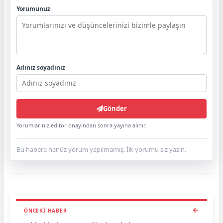
Yorumunuz
Adınız soyadınız
Gönder
Yorumlarınız editör onayından sonra yayına alınır.
Bu habere henüz yorum yapılmamış. İlk yorumu siz yazın.
ÖNCEKI HABER