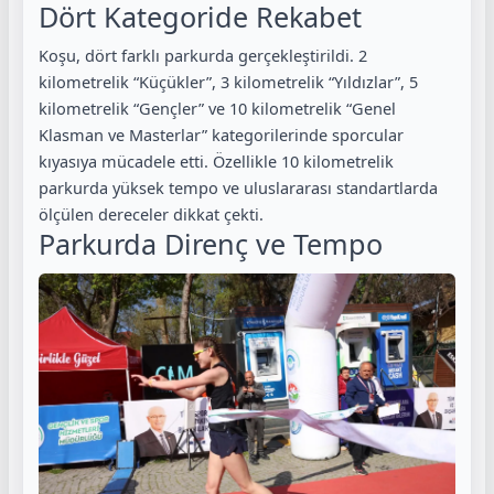
Dört Kategoride Rekabet
Koşu, dört farklı parkurda gerçekleştirildi. 2
kilometrelik “Küçükler”, 3 kilometrelik “Yıldızlar”, 5
kilometrelik “Gençler” ve 10 kilometrelik “Genel
Klasman ve Masterlar” kategorilerinde sporcular
kıyasıya mücadele etti. Özellikle 10 kilometrelik
parkurda yüksek tempo ve uluslararası standartlarda
ölçülen dereceler dikkat çekti.
Parkurda Direnç ve Tempo