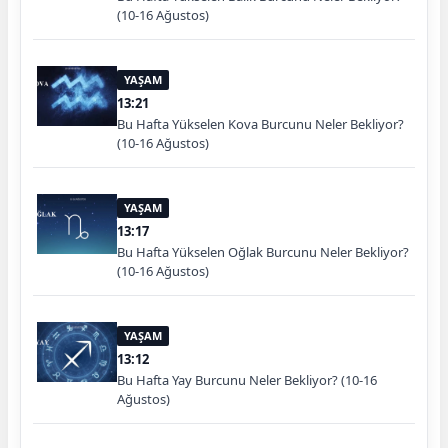
(10-16 Ağustos)
YAŞAM
13:21
Bu Hafta Yükselen Kova Burcunu Neler Bekliyor?
(10-16 Ağustos)
YAŞAM
13:17
Bu Hafta Yükselen Oğlak Burcunu Neler Bekliyor?
(10-16 Ağustos)
YAŞAM
13:12
Bu Hafta Yay Burcunu Neler Bekliyor? (10-16
Ağustos)