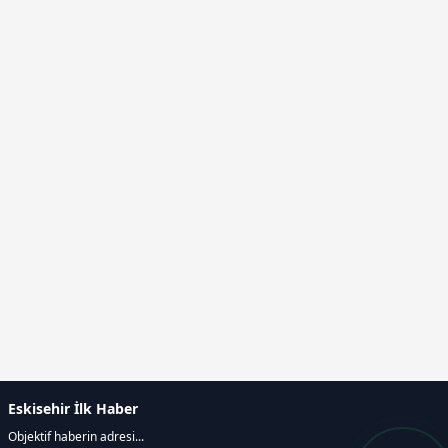
Eskisehir İlk Haber
Objektif haberin adresi...