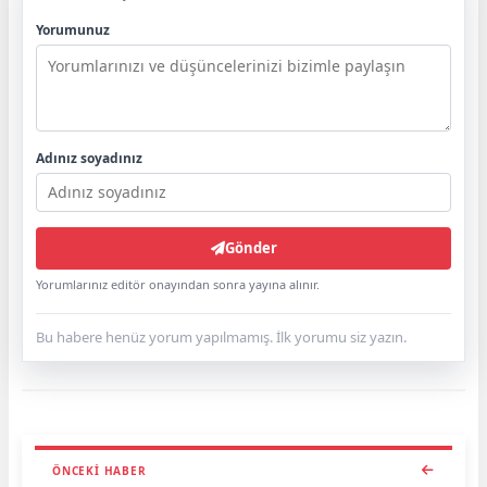
Yorumunuz
Adınız soyadınız
Gönder
Yorumlarınız editör onayından sonra yayına alınır.
Bu habere henüz yorum yapılmamış. İlk yorumu siz yazın.
ÖNCEKI HABER