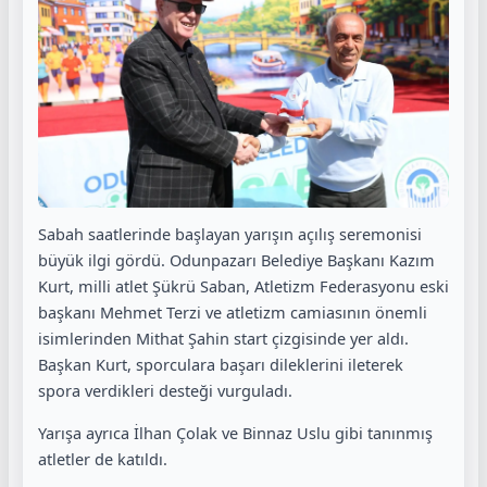
Sabah saatlerinde başlayan yarışın açılış seremonisi
büyük ilgi gördü. Odunpazarı Belediye Başkanı Kazım
Kurt, milli atlet Şükrü Saban, Atletizm Federasyonu eski
başkanı Mehmet Terzi ve atletizm camiasının önemli
isimlerinden Mithat Şahin start çizgisinde yer aldı.
Başkan Kurt, sporculara başarı dileklerini ileterek
spora verdikleri desteği vurguladı.
Yarışa ayrıca İlhan Çolak ve Binnaz Uslu gibi tanınmış
atletler de katıldı.