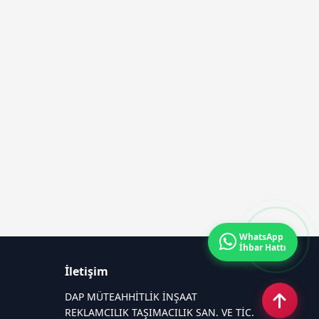
WhatsApp
İhbar Hattı
İletişim
DAP MÜTEAHHİTLİK İNŞAAT
REKLAMCILIK TAŞIMACILIK SAN. VE TİC.