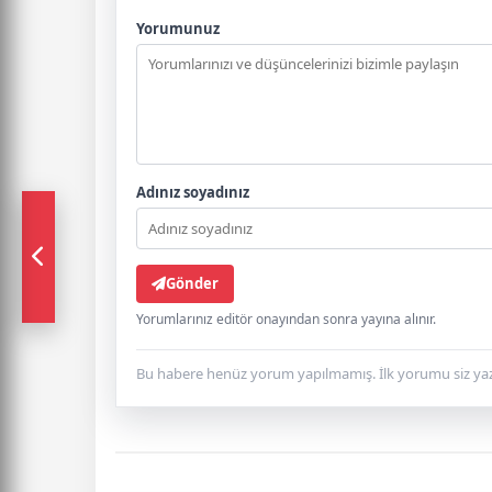
Yorumunuz
Adınız soyadınız
Gönder
Yorumlarınız editör onayından sonra yayına alınır.
Bu habere henüz yorum yapılmamış. İlk yorumu siz yaz