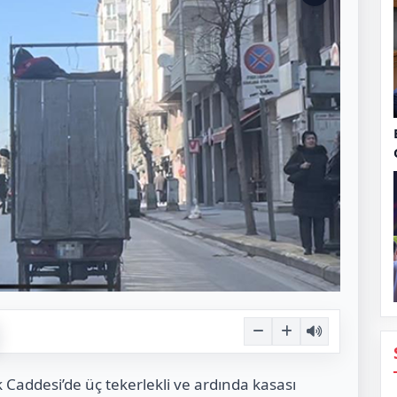
Caddesi’de üç tekerlekli ve ardında kasası