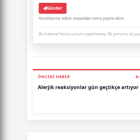
Gönder
Yorumlarınız editör onayından sonra yayına alınır.
Bu habere henüz yorum yapılmamış. İlk yorumu siz yaz
ÖNCEKI HABER
Alerjik reaksiyonlar gün geçtikçe artıyor