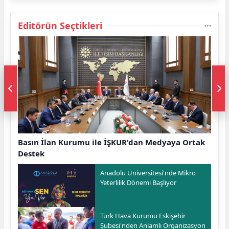
Editörün Seçtikleri
Basın İlan Kurumu ile İŞKUR'dan Medyaya Ortak
Destek
Anadolu Üniversitesi'nde Mikro
Yeterlilik Dönemi Başlıyor
Türk Hava Kurumu Eskişehir
Şubesi'nden Anlamlı Organizasyon