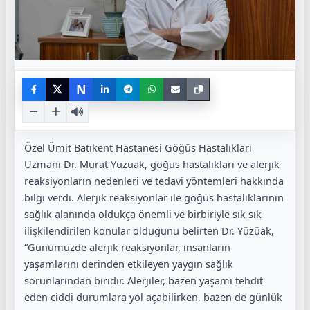
N
Özel Ümit Batıkent Hastanesi Göğüs Hastalıkları
Uzmanı Dr. Murat Yüzüak, göğüs hastalıkları ve alerjik
reaksiyonların nedenleri ve tedavi yöntemleri hakkında
bilgi verdi. Alerjik reaksiyonlar ile göğüs hastalıklarının
sağlık alanında oldukça önemli ve birbiriyle sık sık
ilişkilendirilen konular olduğunu belirten Dr. Yüzüak,
“Günümüzde alerjik reaksiyonlar, insanların
yaşamlarını derinden etkileyen yaygın sağlık
sorunlarından biridir. Alerjiler, bazen yaşamı tehdit
eden ciddi durumlara yol açabilirken, bazen de günlük