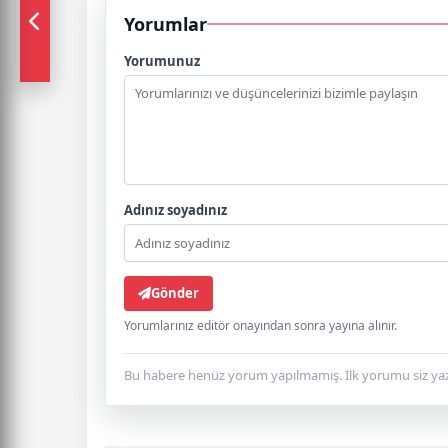
Yorumlar
Yorumunuz
Adınız soyadınız
Gönder
Yorumlarınız editör onayından sonra yayına alınır.
Bu habere henüz yorum yapılmamış. İlk yorumu siz yaz