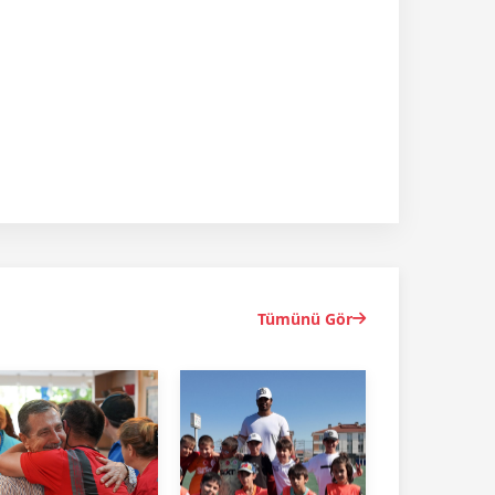
Tümünü Gör