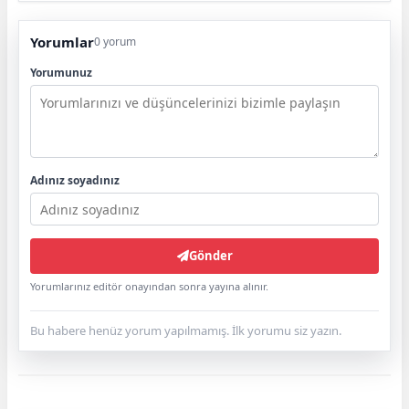
Yorumlar
0 yorum
Yorumunuz
Adınız soyadınız
Gönder
Yorumlarınız editör onayından sonra yayına alınır.
Bu habere henüz yorum yapılmamış. İlk yorumu siz yazın.