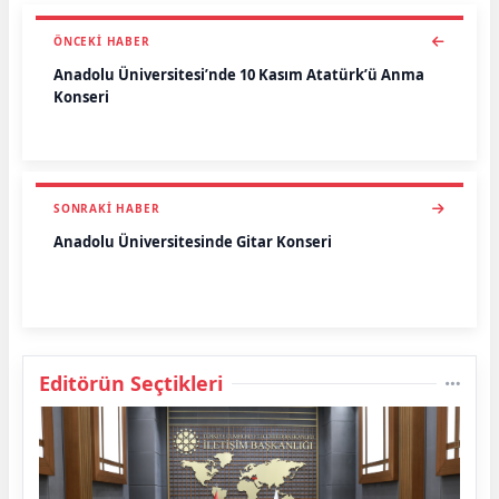
ÖNCEKI HABER
Anadolu Üniversitesi’nde 10 Kasım Atatürk’ü Anma
Konseri
SONRAKI HABER
Anadolu Üniversitesinde Gitar Konseri
Editörün Seçtikleri