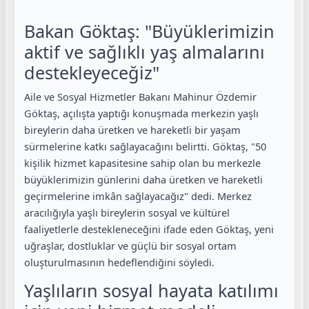
Bakan Göktaş: "Büyüklerimizin
aktif ve sağlıklı yaş almalarını
destekleyeceğiz"
Aile ve Sosyal Hizmetler Bakanı Mahinur Özdemir
Göktaş, açılışta yaptığı konuşmada merkezin yaşlı
bireylerin daha üretken ve hareketli bir yaşam
sürmelerine katkı sağlayacağını belirtti. Göktaş, "50
kişilik hizmet kapasitesine sahip olan bu merkezle
büyüklerimizin günlerini daha üretken ve hareketli
geçirmelerine imkân sağlayacağız" dedi. Merkez
aracılığıyla yaşlı bireylerin sosyal ve kültürel
faaliyetlerle destekleneceğini ifade eden Göktaş, yeni
uğraşlar, dostluklar ve güçlü bir sosyal ortam
oluşturulmasının hedeflendiğini söyledi.
Yaşlıların sosyal hayata katılımı