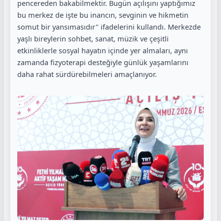
pencereden bakabilmektir. Bugün açılışını yaptığımız
bu merkez de işte bu inancın, sevginin ve hikmetin
somut bir yansımasıdır" ifadelerini kullandı. Merkezde
yaşlı bireylerin sohbet, sanat, müzik ve çeşitli
etkinliklerle sosyal hayatın içinde yer almaları, aynı
zamanda fizyoterapi desteğiyle günlük yaşamlarını
daha rahat sürdürebilmeleri amaçlanıyor.