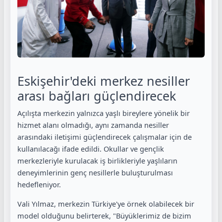
Eskişehir'deki merkez nesiller
arası bağları güçlendirecek
Açılışta merkezin yalnızca yaşlı bireylere yönelik bir
hizmet alanı olmadığı, aynı zamanda nesiller
arasındaki iletişimi güçlendirecek çalışmalar için de
kullanılacağı ifade edildi. Okullar ve gençlik
merkezleriyle kurulacak iş birlikleriyle yaşlıların
deneyimlerinin genç nesillerle buluşturulması
hedefleniyor.
Vali Yılmaz, merkezin Türkiye'ye örnek olabilecek bir
model olduğunu belirterek, "Büyüklerimiz de bizim