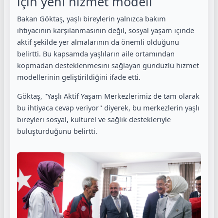
için yeni hizmet modeli
Bakan Göktaş, yaşlı bireylerin yalnızca bakım
ihtiyacının karşılanmasının değil, sosyal yaşam içinde
aktif şekilde yer almalarının da önemli olduğunu
belirtti. Bu kapsamda yaşlıların aile ortamından
kopmadan desteklenmesini sağlayan gündüzlü hizmet
modellerinin geliştirildiğini ifade etti.
Göktaş, "Yaşlı Aktif Yaşam Merkezlerimiz de tam olarak
bu ihtiyaca cevap veriyor" diyerek, bu merkezlerin yaşlı
bireyleri sosyal, kültürel ve sağlık destekleriyle
buluşturduğunu belirtti.