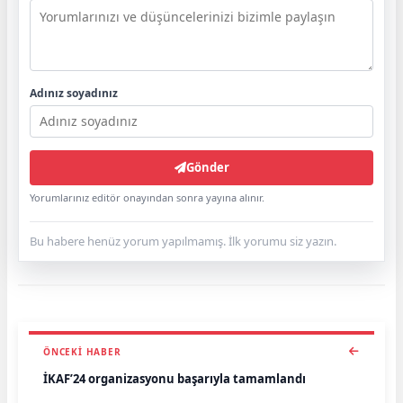
Adınız soyadınız
Gönder
Yorumlarınız editör onayından sonra yayına alınır.
Bu habere henüz yorum yapılmamış. İlk yorumu siz yazın.
ÖNCEKI HABER
İKAF’24 organizasyonu başarıyla tamamlandı