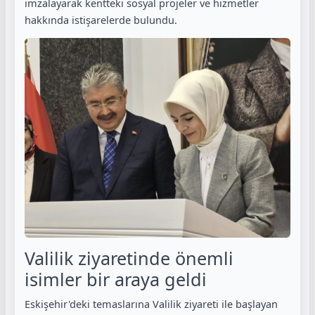
imzalayarak kentteki sosyal projeler ve hizmetler
hakkında istişarelerde bulundu.
Valilik ziyaretinde önemli
isimler bir araya geldi
Eskişehir'deki temaslarına Valilik ziyareti ile başlayan