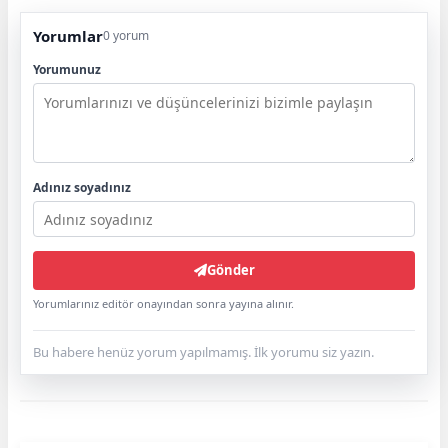
Yorumlar
0 yorum
Yorumunuz
Adınız soyadınız
Gönder
Yorumlarınız editör onayından sonra yayına alınır.
Bu habere henüz yorum yapılmamış. İlk yorumu siz yazın.