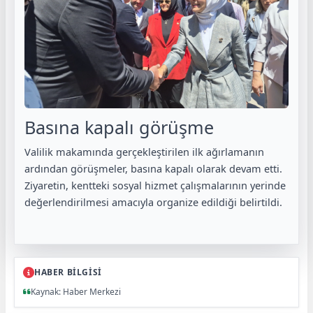
Basına kapalı görüşme
Valilik makamında gerçekleştirilen ilk ağırlamanın
ardından görüşmeler, basına kapalı olarak devam etti.
Ziyaretin, kentteki sosyal hizmet çalışmalarının yerinde
değerlendirilmesi amacıyla organize edildiği belirtildi.
HABER BİLGİSİ
Kaynak: Haber Merkezi