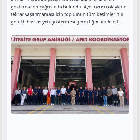
göstermeleri çağrısında bulundu. Aynı üzücü olayların
tekrar yaşanmaması için toplumun tüm kesimlerinin
gerekli hassasiyeti göstermesi gerektiğini ifade etti.