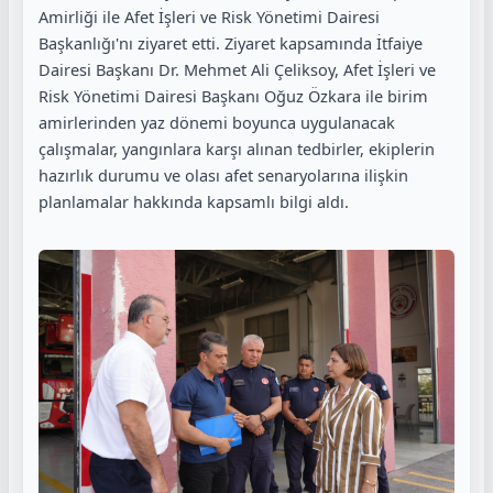
Amirliği ile Afet İşleri ve Risk Yönetimi Dairesi
Başkanlığı'nı ziyaret etti. Ziyaret kapsamında İtfaiye
Dairesi Başkanı Dr. Mehmet Ali Çeliksoy, Afet İşleri ve
Risk Yönetimi Dairesi Başkanı Oğuz Özkara ile birim
amirlerinden yaz dönemi boyunca uygulanacak
çalışmalar, yangınlara karşı alınan tedbirler, ekiplerin
hazırlık durumu ve olası afet senaryolarına ilişkin
planlamalar hakkında kapsamlı bilgi aldı.