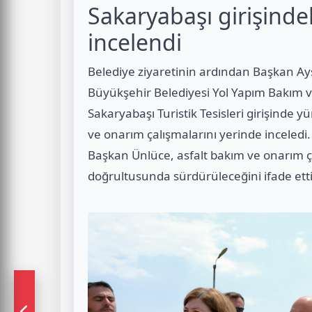
Sakaryabaşı girişindek
incelendi
Belediye ziyaretinin ardından Başkan Ay
Büyükşehir Belediyesi Yol Yapım Bakım v
Sakaryabaşı Turistik Tesisleri girişinde 
ve onarım çalışmalarını yerinde inceledi.
Başkan Ünlüce, asfalt bakım ve onarım 
doğrultusunda sürdürüleceğini ifade etti