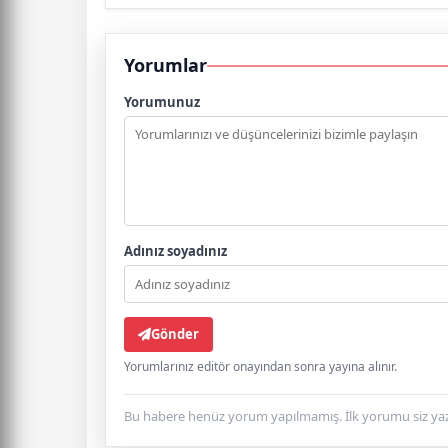
Yorumlar
Yorumunuz
Adınız soyadınız
Gönder
Yorumlarınız editör onayından sonra yayına alınır.
Bu habere henüz yorum yapılmamış. İlk yorumu siz yaz