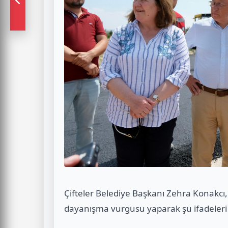
Çifteler Belediye Başkanı Zehra Konakcı, 
dayanışma vurgusu yaparak şu ifadeleri 