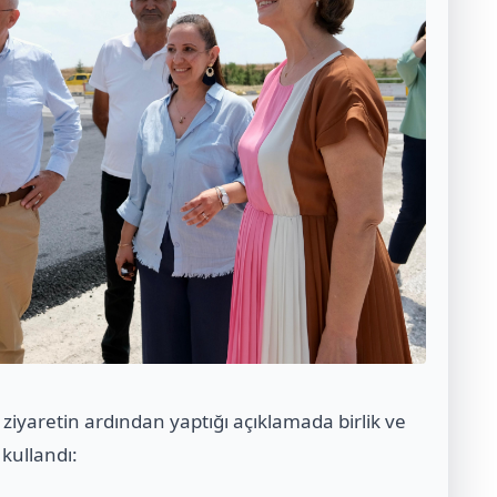
ziyaretin ardından yaptığı açıklamada birlik ve
kullandı: