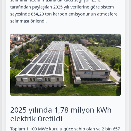
tarafından paylaşılan 2025 yılı verilerine göre sistem
sayesinde 854,20 ton karbon emisyonunun atmosfere
salınması önlendi.
2025 yılında 1,78 milyon kWh
elektrik üretildi
Toplam 1,100 MWe kurulu güce sahip olan ve 2 bin 657