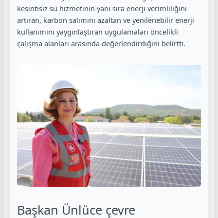
kesintisiz su hizmetinin yanı sıra enerji verimliliğini
artıran, karbon salımını azaltan ve yenilenebilir enerji
kullanımını yaygınlaştıran uygulamaları öncelikli
çalışma alanları arasında değerlendirdiğini belirtti.
Başkan Ünlüce çevre