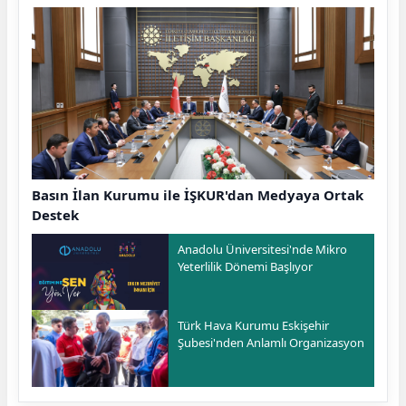
Basın İlan Kurumu ile İŞKUR'dan Medyaya Ortak
Destek
Anadolu Üniversitesi'nde Mikro
Yeterlilik Dönemi Başlıyor
Türk Hava Kurumu Eskişehir
Şubesi'nden Anlamlı Organizasyon