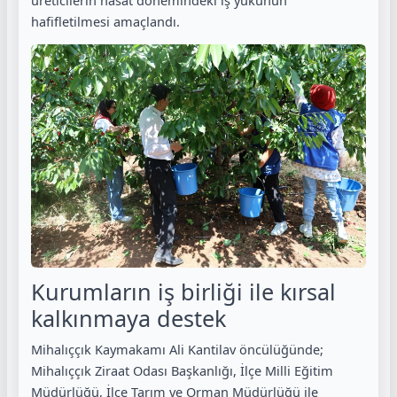
hafifletilmesi amaçlandı.
Kurumların iş birliği ile kırsal
kalkınmaya destek
Mihalıççık Kaymakamı Ali Kantilav öncülüğünde;
Mihalıççık Ziraat Odası Başkanlığı, İlçe Milli Eğitim
Müdürlüğü, İlçe Tarım ve Orman Müdürlüğü ile