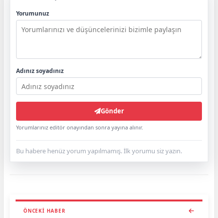
Yorumunuz
Adınız soyadınız
Gönder
Yorumlarınız editör onayından sonra yayına alınır.
Bu habere henüz yorum yapılmamış. İlk yorumu siz yazın.
ÖNCEKI HABER