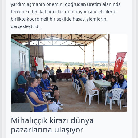
yardımlaşmanın önemini doğrudan üretim alanında
tecrübe eden katılımcılar, gün boyunca üreticilerle
birlikte koordineli bir şekilde hasat işlemlerini
gerçekleştirdi.
Mihalıççık kirazı dünya
pazarlarına ulaşıyor