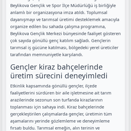
Beylikova Gençlik ve Spor İlçe Müdürlüğü iş birliğiyle
anlamlı bir organizasyona imza atıldı. Toplumsal
dayanışmayı ve tarımsal üretimi desteklemek amacıyla
organize edilen bu sahada çalışma programına,
Beylikova Gençlik Merkezi bünyesinde faaliyet gösteren
çok sayıda gönüllü genç katılım sağladı. Gençlerin
tarımsal iş gücüne katılması, bölgedeki yerel üreticiler
tarafından memnuniyetle karşılandı.
Gençler kiraz bahçelerinde
üretim sürecini deneyimledi
Etkinlik kapsamında gönüllü gençler, ilçede
faaliyetlerini sürdüren bir aile işletmesine ait tarım
arazilerinde sezonun son turfanda kirazlarının
toplanması için sahaya indi. Kiraz bahçelerinde
gerçekleştirilen çalışmalarda gençler, üretimin tüm
aşamalarını yerinde gözlemleme ve deneyimleme
fırsatı buldu. Tarımsal emeğin, alın terinin ve