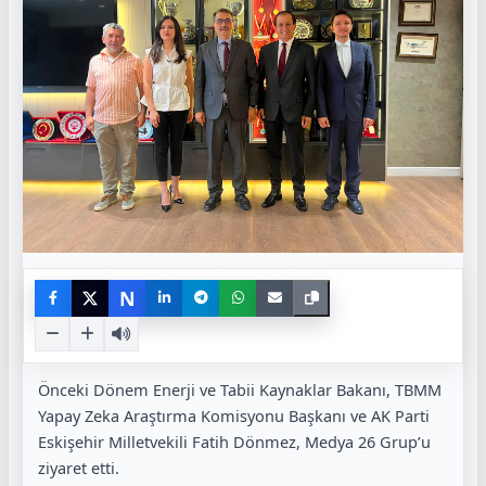
N
Önceki Dönem Enerji ve Tabii Kaynaklar Bakanı, TBMM
Yapay Zeka Araştırma Komisyonu Başkanı ve AK Parti
Eskişehir Milletvekili Fatih Dönmez, Medya 26 Grup’u
ziyaret etti.