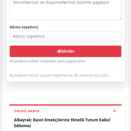
Adınız soyadınız
Gönder
Yorumlarınız editör onayından sonra yayına alınır.
Bu habere henüz yorum yapılmamış. İlk yorumu siz yazın.
ÖNCEKI HABER
Albayrak: Basın Emekçilerine Yönelik Tutum Kabul
Edilemez