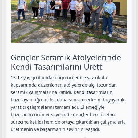
Gençler Seramik Atölyelerinde
Kendi Tasarımlarını Üretti
13-17 yaş grubundaki öğrenciler ise yaz okulu
kapsamında düzenlenen atölyelerde alçı tozundan
seramik çalışmalarına katıldı. Kendi tasarımlarını
hazırlayan öğrenciler, daha sonra eserlerini boyayarak
yaratıcı çalışmalarını tamamladı. El emeğiyle
hazırlanan ürünler sayesinde gençler hem üretim
sürecine katıldı hem de ortaya çıkardıkları çalışmalarla
üretmenin ve başarmanın sevincini yaşadı.