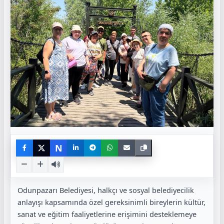
N
Odunpazarı Belediyesi, halkçı ve sosyal belediyecilik
anlayışı kapsamında özel gereksinimli bireylerin kültür,
sanat ve eğitim faaliyetlerine erişimini desteklemeye