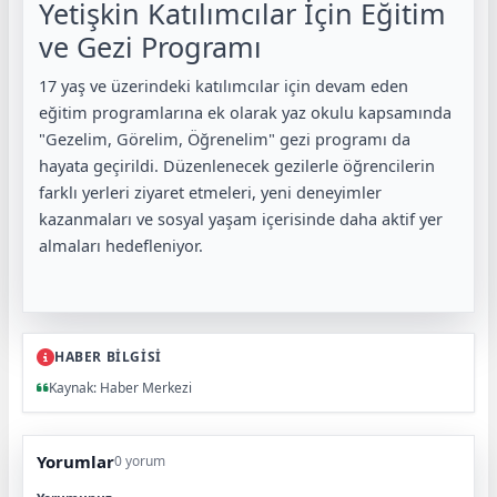
Yetişkin Katılımcılar İçin Eğitim
ve Gezi Programı
17 yaş ve üzerindeki katılımcılar için devam eden
eğitim programlarına ek olarak yaz okulu kapsamında
"Gezelim, Görelim, Öğrenelim" gezi programı da
hayata geçirildi. Düzenlenecek gezilerle öğrencilerin
farklı yerleri ziyaret etmeleri, yeni deneyimler
kazanmaları ve sosyal yaşam içerisinde daha aktif yer
almaları hedefleniyor.
HABER BİLGİSİ
Kaynak: Haber Merkezi
Yorumlar
0 yorum