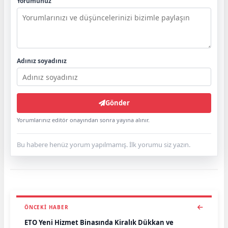
Yorumunuz
Adınız soyadınız
Gönder
Yorumlarınız editör onayından sonra yayına alınır.
Bu habere henüz yorum yapılmamış. İlk yorumu siz yazın.
ÖNCEKI HABER
ETO Yeni Hizmet Binasında Kiralık Dükkan ve