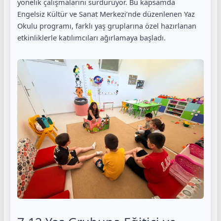
yönelik çalışmalarını sürdürüyor. Bu kapsamda
Engelsiz Kültür ve Sanat Merkezi’nde düzenlenen Yaz
Okulu programı, farklı yaş gruplarına özel hazırlanan
etkinliklerle katılımcıları ağırlamaya başladı.