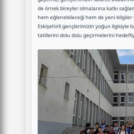
de örnek bireyler olmalarına katkı sağla
hem eğlenebileceği hem de yeni bilgiler
Eskişehirli gençlerimizin yoğun ilgisiyle 
tatillerini dolu dolu geçirmelerini hedefli