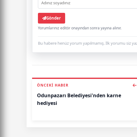
Gönder
Yorumlarınız editör onayından sonra yayına alınır.
Bu habere henüz yorum yapılmamış. İlk yorumu siz yaz
ÖNCEKI HABER
Odunpazarı Belediyesi'nden karne
hediyesi