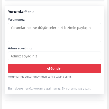
Yorumlar
0 yorum
Yorumunuz
Adınız soyadınız
Gönder
Yorumlarınız editör onayından sonra yayına alınır.
Bu habere henüz yorum yapılmamış. İlk yorumu siz yazın.