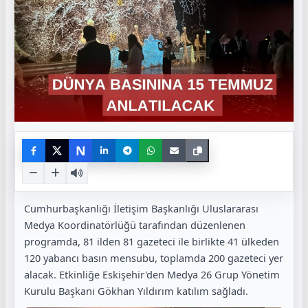
N
Cumhurbaşkanlığı İletişim Başkanlığı Uluslararası
Medya Koordinatörlüğü tarafından düzenlenen
programda, 81 ilden 81 gazeteci ile birlikte 41 ülkeden
120 yabancı basın mensubu, toplamda 200 gazeteci yer
alacak. Etkinliğe Eskişehir'den Medya 26 Grup Yönetim
Kurulu Başkanı Gökhan Yıldırım katılım sağladı.