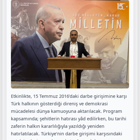
Etkinlikte, 15 Temmuz 2016’daki darbe girişimine karşı
Türk halkının gösterdiği direniş ve demokrasi
mücadelesi dünya kamuoyuna aktarılacak. Program
kapsamında; şehitlerin hatırası yâd edilirken, bu tarihi
zaferin halkın kararlılığıyla yazıldığı yeniden
hatırlatılacak. Türkiye’nin darbe girişimi karşısındaki