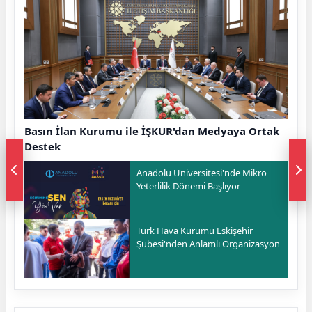
Basın İlan Kurumu ile İŞKUR'dan Medyaya Ortak
Destek
Anadolu Üniversitesi'nde Mikro
Yeterlilik Dönemi Başlıyor
Türk Hava Kurumu Eskişehir
Şubesi'nden Anlamlı Organizasyon