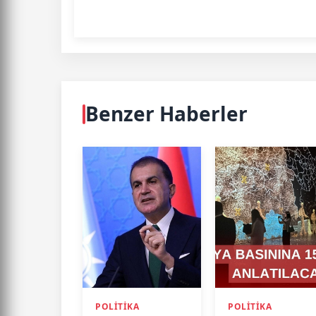
Benzer Haberler
POLITIKA
POLITIKA