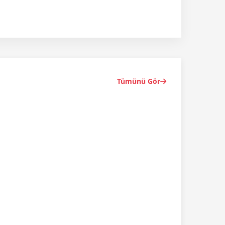
Tümünü Gör