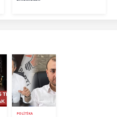
POLITIKA