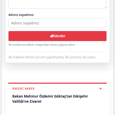
Adınız soyadınız
Gönder
Yorumlarınız editör onayından sonra yayına alınır.
Bu habere henüz yorum yapılmamış. İlk yorumu siz yazın.
ÖNCEKI HABER
Bakan Mahinur Özdemir Göktaş'tan Eskişehir
Valiliği'ne Ziyaret