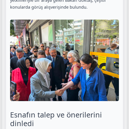
konularda görüş alışverişinde bulundu.
Esnafın talep ve önerilerini
dinledi