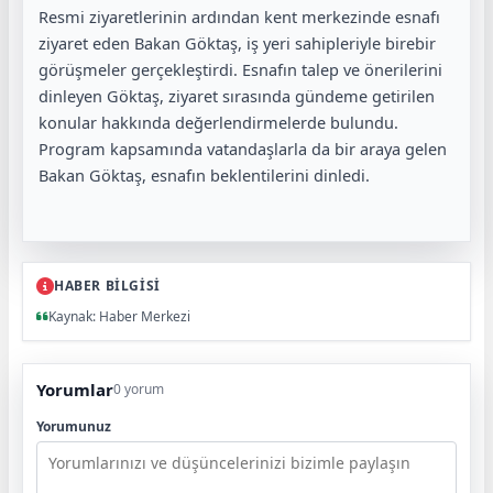
Resmi ziyaretlerinin ardından kent merkezinde esnafı
ziyaret eden Bakan Göktaş, iş yeri sahipleriyle birebir
görüşmeler gerçekleştirdi. Esnafın talep ve önerilerini
dinleyen Göktaş, ziyaret sırasında gündeme getirilen
konular hakkında değerlendirmelerde bulundu.
Program kapsamında vatandaşlarla da bir araya gelen
Bakan Göktaş, esnafın beklentilerini dinledi.
HABER BİLGİSİ
Kaynak: Haber Merkezi
Yorumlar
0 yorum
Yorumunuz