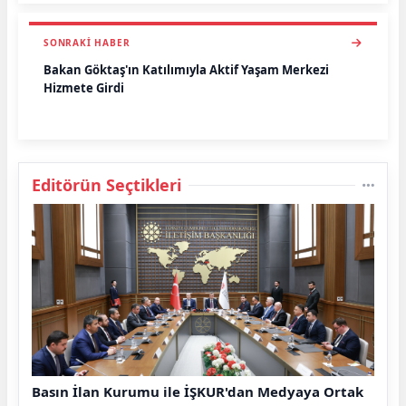
SONRAKI HABER
Bakan Göktaş'ın Katılımıyla Aktif Yaşam Merkezi
Hizmete Girdi
Editörün Seçtikleri
Basın İlan Kurumu ile İŞKUR'dan Medyaya Ortak