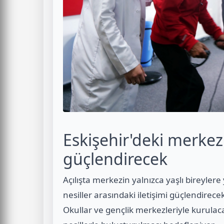
Eskişehir'deki merkez 
güçlendirecek
Açılışta merkezin yalnızca yaşlı bireyler
nesiller arasındaki iletişimi güçlendirecek
Okullar ve gençlik merkezleriyle kurulacak