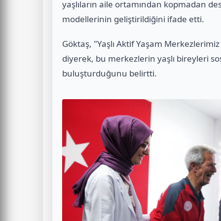
yaşlıların aile ortamından kopmadan de
modellerinin geliştirildiğini ifade etti.
Göktaş, "Yaşlı Aktif Yaşam Merkezlerimiz
diyerek, bu merkezlerin yaşlı bireyleri sos
buluşturduğunu belirtti.