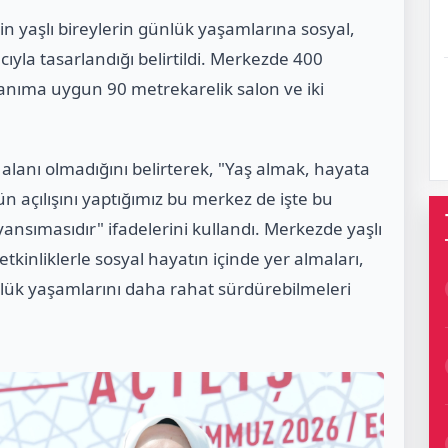
in yaşlı bireylerin günlük yaşamlarına sosyal,
cıyla tasarlandığı belirtildi. Merkezde 400
lanıma uygun 90 metrekarelik salon ve iki
 alanı olmadığını belirterek, "Yaş almak, hayata
n açılışını yaptığımız bu merkez de işte bu
ansımasıdır" ifadelerini kullandı. Merkezde yaşlı
etkinliklerle sosyal hayatın içinde yer almaları,
lük yaşamlarını daha rahat sürdürebilmeleri