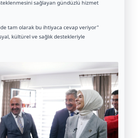
steklenmesini sağlayan gündüzlü hizmet
 de tam olarak bu ihtiyaca cevap veriyor"
yal, kültürel ve sağlık destekleriyle