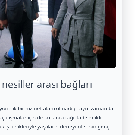
nesiller arası bağları
e yönelik bir hizmet alanı olmadığı, aynı zamanda
 çalışmalar için de kullanılacağı ifade edildi.
 iş birlikleriyle yaşlıların deneyimlerinin genç