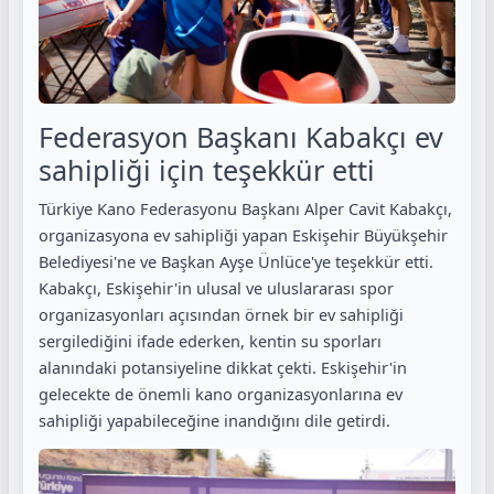
Federasyon Başkanı Kabakçı ev
sahipliği için teşekkür etti
Türkiye Kano Federasyonu Başkanı Alper Cavit Kabakçı,
organizasyona ev sahipliği yapan Eskişehir Büyükşehir
Belediyesi'ne ve Başkan Ayşe Ünlüce'ye teşekkür etti.
Kabakçı, Eskişehir'in ulusal ve uluslararası spor
organizasyonları açısından örnek bir ev sahipliği
sergilediğini ifade ederken, kentin su sporları
alanındaki potansiyeline dikkat çekti. Eskişehir'in
gelecekte de önemli kano organizasyonlarına ev
sahipliği yapabileceğine inandığını dile getirdi.