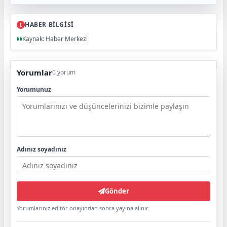
HABER BİLGİSİ
Kaynak: Haber Merkezi
Yorumlar
0 yorum
Yorumunuz
Adınız soyadınız
Gönder
Yorumlarınız editör onayından sonra yayına alınır.