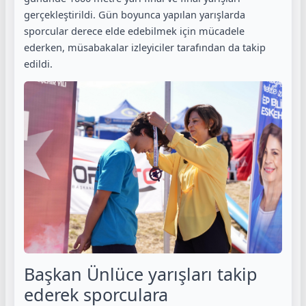
gerçekleştirildi. Gün boyunca yapılan yarışlarda
sporcular derece elde edebilmek için mücadele
ederken, müsabakalar izleyiciler tarafından da takip
edildi.
Başkan Ünlüce yarışları takip
ederek sporculara