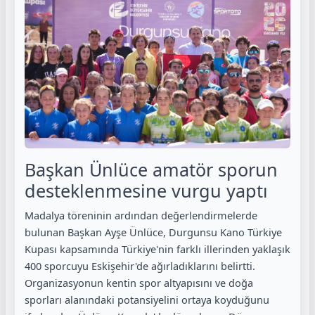
Başkan Ünlüce amatör sporun
desteklenmesine vurgu yaptı
Madalya töreninin ardından değerlendirmelerde
bulunan Başkan Ayşe Ünlüce, Durgunsu Kano Türkiye
Kupası kapsamında Türkiye'nin farklı illerinden yaklaşık
400 sporcuyu Eskişehir'de ağırladıklarını belirtti.
Organizasyonun kentin spor altyapısını ve doğa
sporları alanındaki potansiyelini ortaya koyduğunu