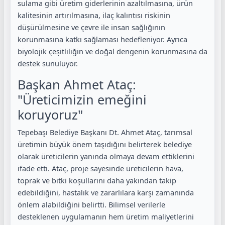
sulama gibi üretim giderlerinin azaltılmasına, ürün
kalitesinin artırılmasına, ilaç kalıntısı riskinin
düşürülmesine ve çevre ile insan sağlığının
korunmasına katkı sağlaması hedefleniyor. Ayrıca
biyolojik çeşitliliğin ve doğal dengenin korunmasına da
destek sunuluyor.
Başkan Ahmet Ataç:
"Üreticimizin emeğini
koruyoruz"
Tepebaşı Belediye Başkanı Dt. Ahmet Ataç, tarımsal
üretimin büyük önem taşıdığını belirterek belediye
olarak üreticilerin yanında olmaya devam ettiklerini
ifade etti. Ataç, proje sayesinde üreticilerin hava,
toprak ve bitki koşullarını daha yakından takip
edebildiğini, hastalık ve zararlılara karşı zamanında
önlem alabildiğini belirtti. Bilimsel verilerle
desteklenen uygulamanın hem üretim maliyetlerini