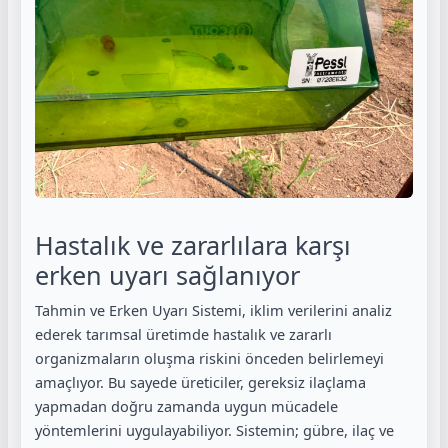
Hastalık ve zararlılara karşı
erken uyarı sağlanıyor
Tahmin ve Erken Uyarı Sistemi, iklim verilerini analiz
ederek tarımsal üretimde hastalık ve zararlı
organizmaların oluşma riskini önceden belirlemeyi
amaçlıyor. Bu sayede üreticiler, gereksiz ilaçlama
yapmadan doğru zamanda uygun mücadele
yöntemlerini uygulayabiliyor. Sistemin; gübre, ilaç ve