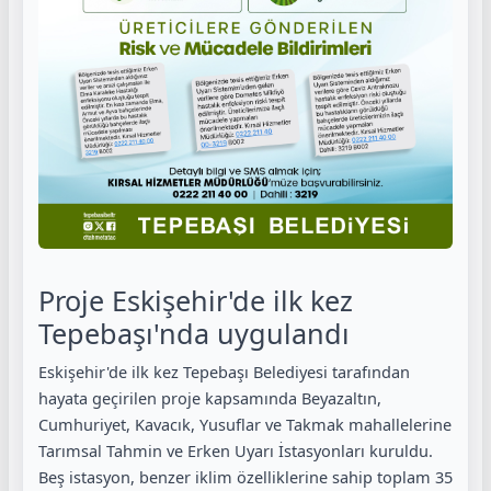
Proje Eskişehir'de ilk kez
Tepebaşı'nda uygulandı
Eskişehir'de ilk kez Tepebaşı Belediyesi tarafından
hayata geçirilen proje kapsamında Beyazaltın,
Cumhuriyet, Kavacık, Yusuflar ve Takmak mahallelerine
Tarımsal Tahmin ve Erken Uyarı İstasyonları kuruldu.
Beş istasyon, benzer iklim özelliklerine sahip toplam 35