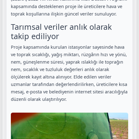
kapsamında desteklenen proje ile üreticilere hava ve
toprak koşullarına ilişkin güncel veriler sunuluyor.
Tarımsal veriler anlık olarak
takip ediliyor
Proje kapsamında kurulan istasyonlar sayesinde hava
ve toprak sıcaklığı, yağış miktarı, rüzgârın hızı ve yönü,
nem, güneşlenme süresi, yaprak ıslaklığı ile toprağın
nem, sıcaklık ve tuzluluk değerleri anlık olarak
ölçülerek kayıt altına alınıyor. Elde edilen veriler
uzmanlar tarafından değerlendirilirken, üreticilere kısa
mesaj, e-posta ve belediyenin internet sitesi aracılığıyla
düzenli olarak ulaştırılıyor.