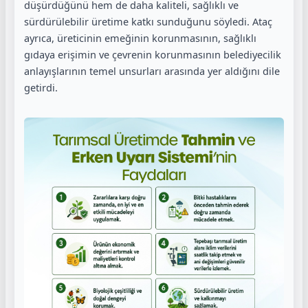
düşürdüğünü hem de daha kaliteli, sağlıklı ve
sürdürülebilir üretime katkı sunduğunu söyledi. Ataç
ayrıca, üreticinin emeğinin korunmasının, sağlıklı
gıdaya erişimin ve çevrenin korunmasının belediyecilik
anlayışlarının temel unsurları arasında yer aldığını dile
getirdi.