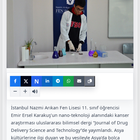
N
İstanbul Nazmi Arıkan Fen Lisesi 11. sınıf öğrencisi
Emir Ersel Karakuş’un nano-teknoloji alanındaki kanser
araştırması uluslararası bilimsel dergi “Journal of Drug
Delivery Science and Technology”de yayımlandı. Asya
kültürlerine ilgi duyan ve bu vesileyle Asya'da bolca