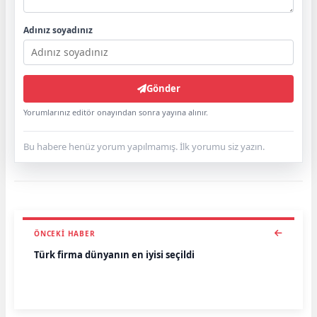
Adınız soyadınız
Gönder
Yorumlarınız editör onayından sonra yayına alınır.
Bu habere henüz yorum yapılmamış. İlk yorumu siz yazın.
ÖNCEKI HABER
Türk firma dünyanın en iyisi seçildi