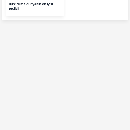
Türk firma dünyanın en iyisi
seçildi