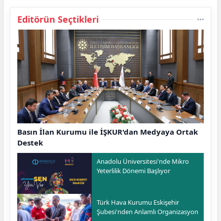
Editörün Seçtikleri
Basın İlan Kurumu ile İŞKUR'dan Medyaya Ortak
Destek
Anadolu Üniversitesi'nde Mikro
Yeterlilik Dönemi Başlıyor
Türk Hava Kurumu Eskişehir
Şubesi'nden Anlamlı Organizasyon