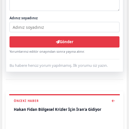
Adınız soyadınız
Gönder
Yorumlarınız editör onayından sonra yayına alınır.
Bu habere henüz yorum yapılmamış. İlk yorumu siz yazın.
ÖNCEKI HABER
Hakan Fidan Bölgesel Krizler İçin İran’a Gidiyor