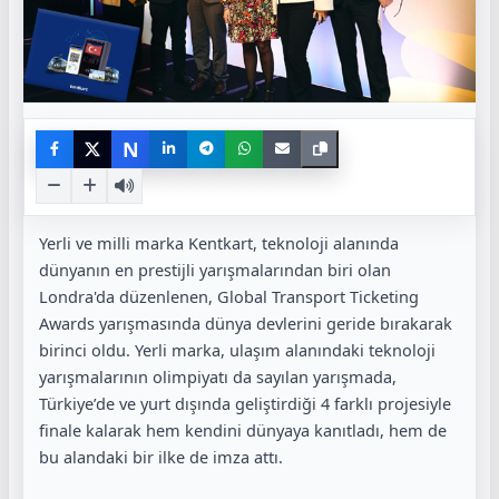
N
Yerli ve milli marka Kentkart, teknoloji alanında
dünyanın en prestijli yarışmalarından biri olan
Londra'da düzenlenen, Global Transport Ticketing
Awards yarışmasında dünya devlerini geride bırakarak
birinci oldu. Yerli marka, ulaşım alanındaki teknoloji
yarışmalarının olimpiyatı da sayılan yarışmada,
Türkiye’de ve yurt dışında geliştirdiği 4 farklı projesiyle
finale kalarak hem kendini dünyaya kanıtladı, hem de
bu alandaki bir ilke de imza attı.